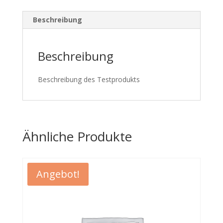
Beschreibung
Beschreibung
Beschreibung des Testprodukts
Ähnliche Produkte
Angebot!